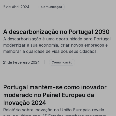
2 de Abril 2024
|
Comunicação
A descarbonização no Portugal 2030
A descarbonização é uma oportunidade para Portugal
modernizar a sua economia, criar novos empregos e
melhorar a qualidade de vida dos seus cidadãos.
21 de Fevereiro 2024
|
Comunicação
Portugal mantém-se como inovador
moderado no Painel Europeu da
Inovação 2024
Relatório sobre inovação na União Europeia revela
que, no último ano, 15 Estados-membros registaram