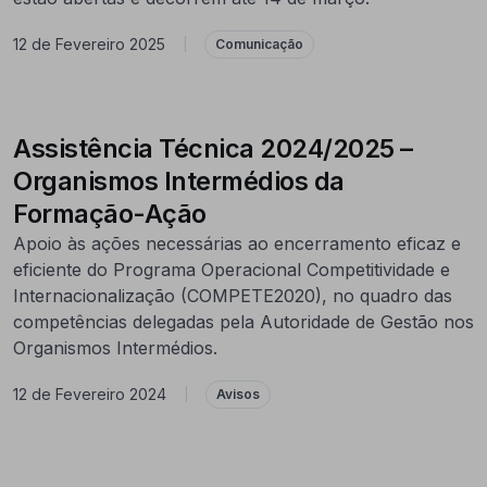
12 de Fevereiro 2025
|
Comunicação
Assistência Técnica 2024/2025 –
Organismos Intermédios da
Formação-Ação
Apoio às ações necessárias ao encerramento eficaz e
eficiente do Programa Operacional Competitividade e
Internacionalização (COMPETE2020), no quadro das
competências delegadas pela Autoridade de Gestão nos
Organismos Intermédios.
12 de Fevereiro 2024
|
Avisos