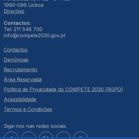
1990-096 Lisboa
Direções
Contactos:
Tel: 211 548 700
info@compete2030.gov.pt
Contactos
Denúncias
Recrutamento
Área Reservada
Política de Privacidade do COMPETE 2030 (RGPD)
Acessibilidade
Termos e Condições
Siga-nos nas redes sociais