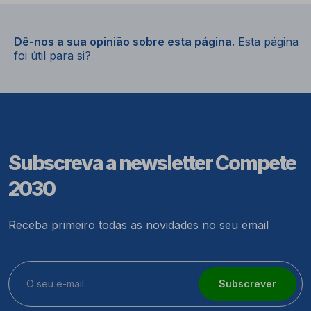
Dê-nos a sua opinião sobre esta página.
Esta página
foi útil para si?
Subscreva a newsletter Compete
2030
Receba primeiro todas as novidades no seu email
Subscrever