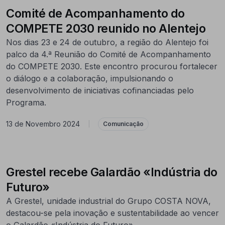
Comité de Acompanhamento do
COMPETE 2030 reunido no Alentejo
Nos dias 23 e 24 de outubro, a região do Alentejo foi
palco da 4.ª Reunião do Comité de Acompanhamento
do COMPETE 2030. Este encontro procurou fortalecer
o diálogo e a colaboração, impulsionando o
desenvolvimento de iniciativas cofinanciadas pelo
Programa.
13 de Novembro 2024
|
Comunicação
Grestel recebe Galardão «Indústria do
Futuro»
A Grestel, unidade industrial do Grupo COSTA NOVA,
destacou-se pela inovação e sustentabilidade ao vencer
o Galardão «Indústria do Futuro».