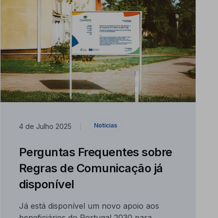
Notícias
4 de Julho 2025
|
Perguntas Frequentes sobre
Regras de Comunicação já
disponível
Já está disponível um novo apoio aos
beneficiários do Portugal 2030 para