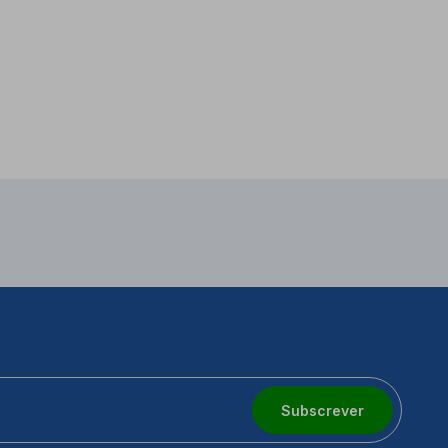
Subscrever