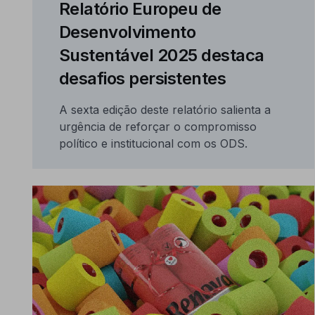
Relatório Europeu de
Desenvolvimento
Sustentável 2025 destaca
desafios persistentes
A sexta edição deste relatório salienta a
urgência de reforçar o compromisso
político e institucional com os ODS.