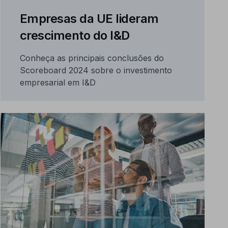
Empresas da UE lideram
crescimento do I&D
Conheça as principais conclusões do
Scoreboard 2024 sobre o investimento
empresarial em I&D