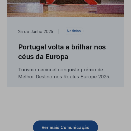
Notícias
25 de Junho 2025
|
Portugal volta a brilhar nos
céus da Europa
Turismo nacional conquista prémio de
Melhor Destino nos Routes Europe 2025.
Ver mais Comunicação