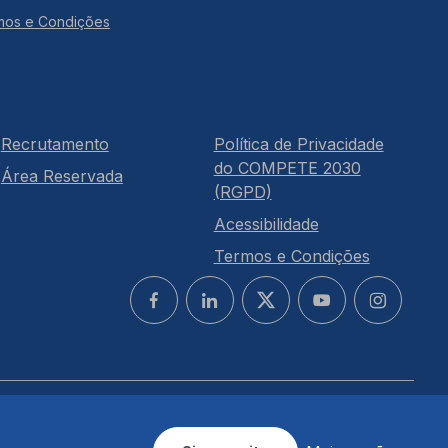
mos e Condições
Recrutamento
Política de Privacidade
do COMPETE 2030
Área Reservada
(RGPD)
Acessibilidade
Termos e Condições