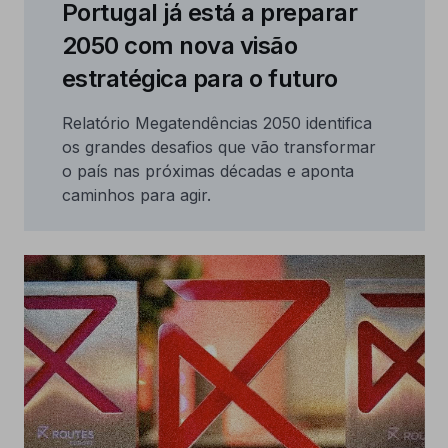
Portugal já está a preparar
2050 com nova visão
estratégica para o futuro
Relatório Megatendências 2050 identifica
os grandes desafios que vão transformar
o país nas próximas décadas e aponta
caminhos para agir.