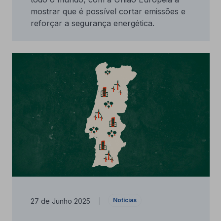
mostrar que é possível cortar emissões e
reforçar a segurança energética.
Notícias
27 de Junho 2025
|