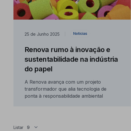
Notícias
25 de Junho 2025
|
Renova rumo à inovação e
sustentabilidade na indústria
do papel
A Renova avança com um projeto
transformador que alia tecnologia de
ponta à responsabilidade ambiental
Listar