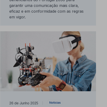
garantir uma comunicação mais clara,
eficaz e em conformidade com as regras
em vigor.
Notícias
26 de Junho 2025
|