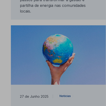
partilha de energia nas comunidades
locais.
Notícias
27 de Junho 2025
|