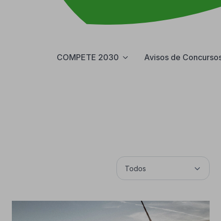
COMPETE 2030
Avisos de Concurso