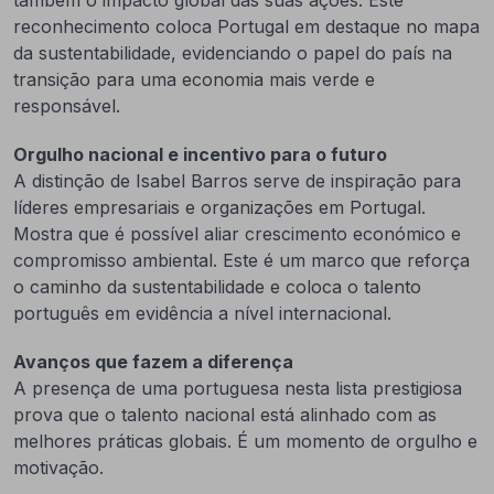
também o impacto global das suas ações. Este
reconhecimento coloca Portugal em destaque no mapa
da sustentabilidade, evidenciando o papel do país na
transição para uma economia mais verde e
responsável.
Orgulho nacional e incentivo para o futuro
A distinção de Isabel Barros serve de inspiração para
líderes empresariais e organizações em Portugal.
Mostra que é possível aliar crescimento económico e
compromisso ambiental. Este é um marco que reforça
o caminho da sustentabilidade e coloca o talento
português em evidência a nível internacional.
Avanços que fazem a diferença
A presença de uma portuguesa nesta lista prestigiosa
prova que o talento nacional está alinhado com as
melhores práticas globais. É um momento de orgulho e
motivação.