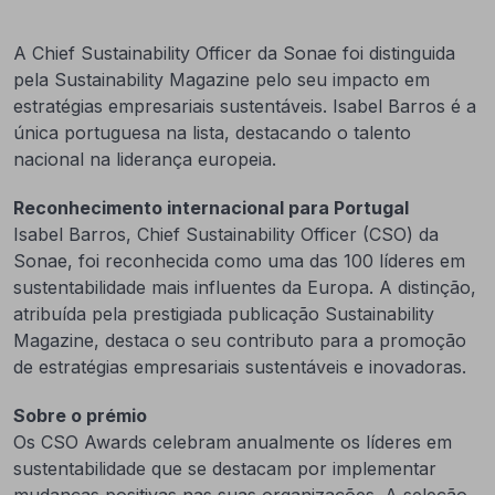
A Chief Sustainability Officer da Sonae foi distinguida
pela Sustainability Magazine pelo seu impacto em
estratégias empresariais sustentáveis. Isabel Barros é a
única portuguesa na lista, destacando o talento
nacional na liderança europeia.
Reconhecimento internacional para Portugal
Isabel Barros, Chief Sustainability Officer (CSO) da
Sonae, foi reconhecida como uma das 100 líderes em
sustentabilidade mais influentes da Europa. A distinção,
atribuída pela prestigiada publicação Sustainability
Magazine, destaca o seu contributo para a promoção
de estratégias empresariais sustentáveis e inovadoras.
Sobre o prémio
Os CSO Awards celebram anualmente os líderes em
sustentabilidade que se destacam por implementar