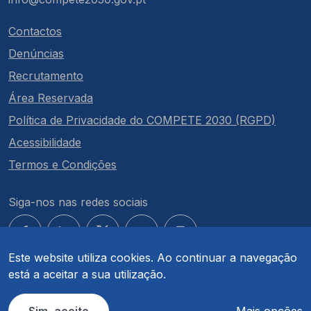
Contactos
Denúncias
Recrutamento
Área Reservada
Política de Privacidade do COMPETE 2030 (RGPD)
Acessibilidade
Termos e Condições
Siga-nos nas redes sociais
Este website utiliza cookies. Ao continuar a navegação
está a aceitar a sua utilização.
© COMPETE 2030. Todos os direitos reservados.
Sim, aceito
Mais opções