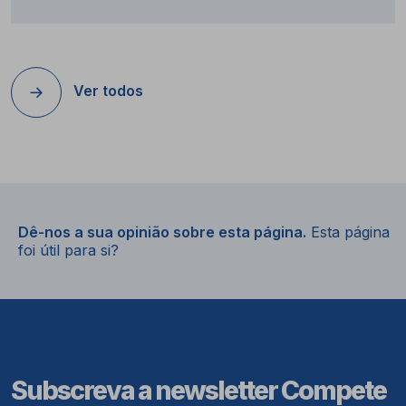
Ver todos
Dê-nos a sua opinião sobre esta página.
Esta página
foi útil para si?
Subscreva a newsletter Compete