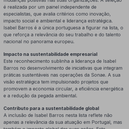
mudanças positivas nas suas organizações. A seleção
é realizada por um painel independente de
especialistas, que avalia critérios como inovação,
impacto social e ambiental e liderança estratégica.
Isabel Barros é a única portuguesa a figurar na lista, o
que reforça a relevância do seu trabalho e do talento
nacional no panorama europeu.
Impacto na sustentabilidade empresarial
Este reconhecimento sublinha a liderança de Isabel
Barros no desenvolvimento de iniciativas que integram
práticas sustentáveis nas operações da Sonae. A sua
visão estratégica tem impulsionado projetos que
promovem a economia circular, a eficiência energética
e a redução da pegada ambiental.
Contributo para a sustentabilidade global
A inclusão de Isabel Barros nesta lista reflete não
apenas a relevância da sua atuação em Portugal, mas