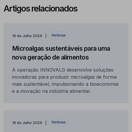
Artigos relacionados
Notícias
16 de Julho 2026
Microalgas sustentáveis para uma
nova geração de alimentos
A operação INNOVALG desenvolve soluções
inovadoras para produzir microalgas de forma
mais sustentável, impulsionando a bioeconomia
e a inovação na indústria alimentar.
Notícias
16 de Julho 2026