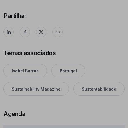
Partilhar
Temas associados
Isabel Barros
Portugal
Sustainability Magazine
Sustentabilidade
Agenda