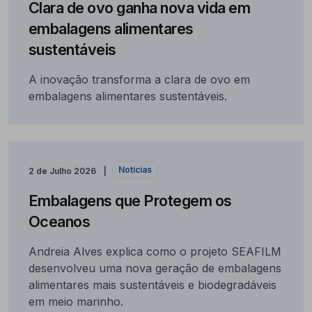
Clara de ovo ganha nova vida em
embalagens alimentares
sustentáveis
A inovação transforma a clara de ovo em
embalagens alimentares sustentáveis.
Notícias
2 de Julho 2026
Embalagens que Protegem os
Oceanos
Andreia Alves explica como o projeto SEAFILM
desenvolveu uma nova geração de embalagens
alimentares mais sustentáveis e biodegradáveis
em meio marinho.