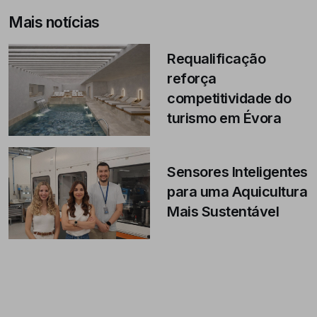
Mais notícias
Requalificação
reforça
competitividade do
turismo em Évora
Sensores Inteligentes
para uma Aquicultura
Mais Sustentável