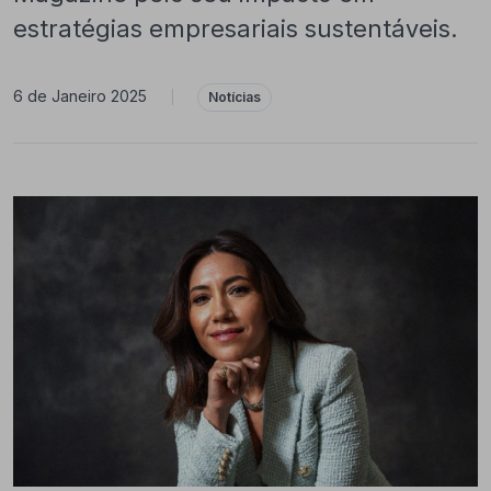
estratégias empresariais sustentáveis.
6 de Janeiro 2025
|
Notícias