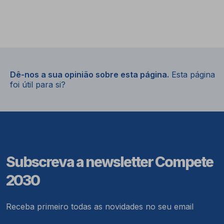
Dê-nos a sua opinião sobre esta página.
Esta página
foi útil para si?
Subscreva a newsletter Compete
2030
Receba primeiro todas as novidades no seu email