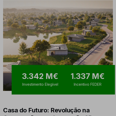
3.342 M€
1.337 M€
Investimento Elegível
Incentivo FEDER
Casa do Futuro: Revolução na