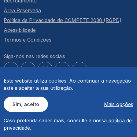
Recrutamento
Área Reservada
Política de Privacidade do COMPETE 2030 (RGPD)
Acessibilidade
Termos e Condições
Siga-nos nas redes sociais
Este website utiliza cookies. Ao continuar a navegação
está a aceitar a sua utilização.
© COMPETE 2030. Todos os direitos reservados.
Sim, aceito
Mais opções
Caso pretenda saber mais, consulte a nossa
política de
privacidade
.