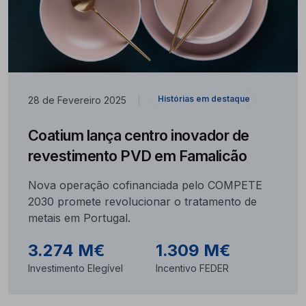
Histórias em destaque
28 de Fevereiro 2025
|
Coatium lança centro inovador de
revestimento PVD em Famalicão
Nova operação cofinanciada pelo COMPETE
2030 promete revolucionar o tratamento de
metais em Portugal.
3.274 M€
1.309 M€
Investimento Elegível
Incentivo FEDER