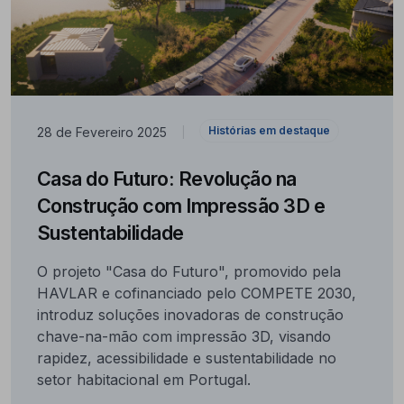
Histórias em destaque
28 de Fevereiro 2025
|
Casa do Futuro: Revolução na
Construção com Impressão 3D e
Sustentabilidade
O projeto "Casa do Futuro", promovido pela
HAVLAR e cofinanciado pelo COMPETE 2030,
introduz soluções inovadoras de construção
chave-na-mão com impressão 3D, visando
rapidez, acessibilidade e sustentabilidade no
setor habitacional em Portugal.