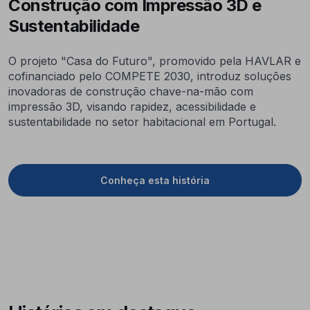
Construção com Impressão 3D e
Sustentabilidade
O projeto "Casa do Futuro", promovido pela HAVLAR e
cofinanciado pelo COMPETE 2030, introduz soluções
inovadoras de construção chave-na-mão com
impressão 3D, visando rapidez, acessibilidade e
sustentabilidade no setor habitacional em Portugal.
Conheça esta história