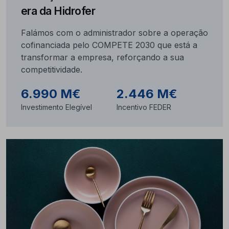
era da Hidrofer
Falámos com o administrador sobre a operação
cofinanciada pelo COMPETE 2030 que está a
transformar a empresa, reforçando a sua
competitividade.
6.990 M€
2.446 M€
Investimento Elegível
Incentivo FEDER