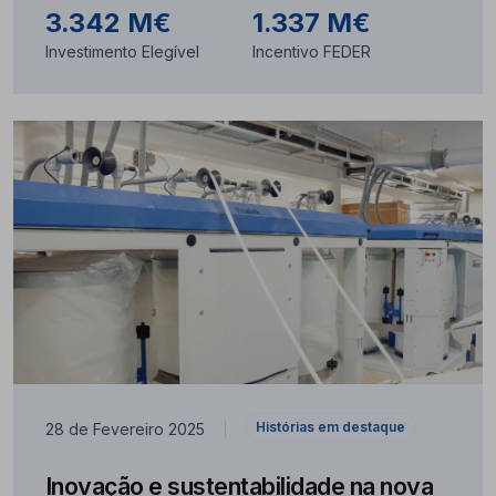
3.342 M€
1.337 M€
Investimento Elegível
Incentivo FEDER
Histórias em destaque
28 de Fevereiro 2025
|
Inovação e sustentabilidade na nova