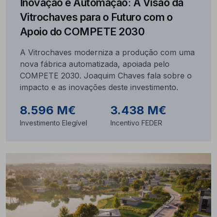
Inovação e Automação: A Visão da
Vitrochaves para o Futuro com o
Apoio do COMPETE 2030
A Vitrochaves moderniza a produção com uma
nova fábrica automatizada, apoiada pelo
COMPETE 2030. Joaquim Chaves fala sobre o
impacto e as inovações deste investimento.
8.596 M€
3.438 M€
Investimento Elegível
Incentivo FEDER