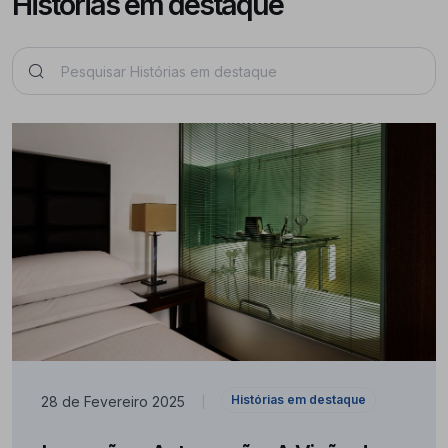
Histórias em destaque
Pesquisar
Histórias em destaque
28 de Fevereiro 2025
|