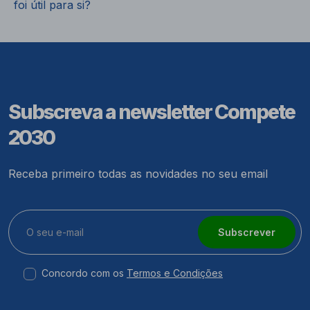
foi útil para si?
Subscreva a newsletter Compete
2030
Receba primeiro todas as novidades no seu email
Subscrever
Concordo com os
Termos e Condições