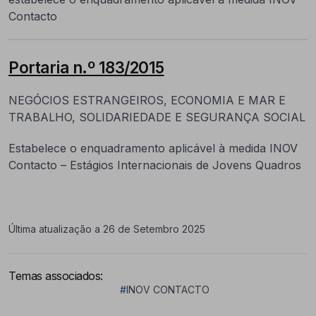
Contacto
Portaria n.º 183/2015
NEGÓCIOS ESTRANGEIROS, ECONOMIA E MAR E
TRABALHO, SOLIDARIEDADE E SEGURANÇA SOCIAL
Estabelece o enquadramento aplicável à medida INOV
Contacto – Estágios Internacionais de Jovens Quadros
Última atualização a 26 de Setembro 2025
Temas associados:
#
INOV CONTACTO