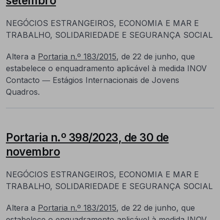
setembro
NEGÓCIOS ESTRANGEIROS, ECONOMIA E MAR E
TRABALHO, SOLIDARIEDADE E SEGURANÇA SOCIAL
Altera a
Portaria n.º 183/2015
, de 22 de junho, que
estabelece o enquadramento aplicável à medida INOV
Contacto ― Estágios Internacionais de Jovens
Quadros.
Portaria n.º 398/2023, de 30 de
novembro
NEGÓCIOS ESTRANGEIROS, ECONOMIA E MAR E
TRABALHO, SOLIDARIEDADE E SEGURANÇA SOCIAL
Altera a
Portaria n.º 183/2015
, de 22 de junho, que
estabelece o enquadramento aplicável à medida INOV