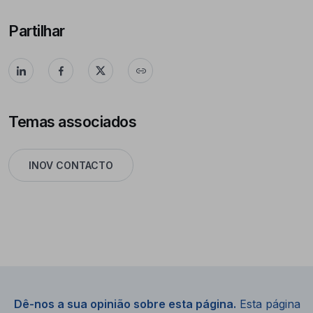
Partilhar
Temas associados
INOV CONTACTO
Dê-nos a sua opinião sobre esta página.
Esta página