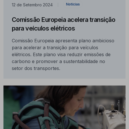
Notícias
12 de Setembro 2024
|
Comissão Europeia acelera transição
para veículos elétricos
Comissão Europeia apresenta plano ambicioso
para acelerar a transição para veículos
elétricos. Este plano visa reduzir emissões de
carbono e promover a sustentabilidade no
setor dos transportes.