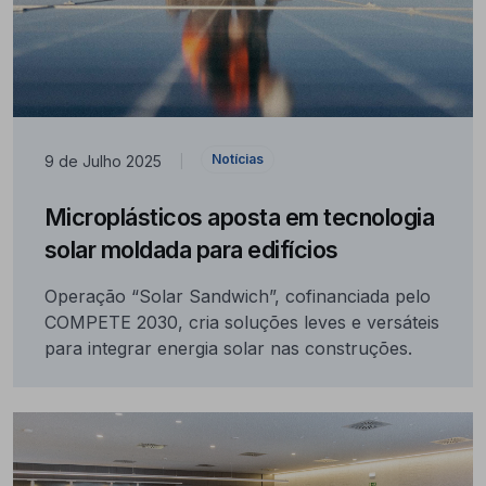
Notícias
9 de Julho 2025
|
Microplásticos aposta em tecnologia
solar moldada para edifícios
Operação “Solar Sandwich”, cofinanciada pelo
COMPETE 2030, cria soluções leves e versáteis
para integrar energia solar nas construções.