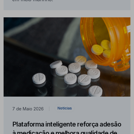
Notícias
7 de Maio 2026
|
Plataforma inteligente reforça adesão
à medicação e melhora qualidade de