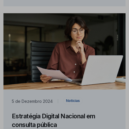
Notícias
5 de Dezembro 2024
|
Estratégia Digital Nacional em
consulta pública