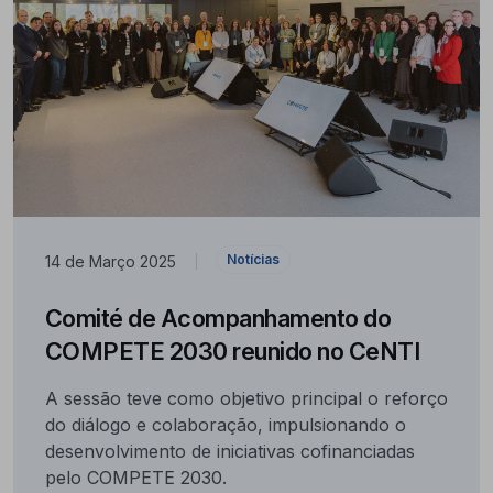
Notícias
14 de Março 2025
|
Comité de Acompanhamento do
COMPETE 2030 reunido no CeNTI
A sessão teve como objetivo principal o reforço
do diálogo e colaboração, impulsionando o
desenvolvimento de iniciativas cofinanciadas
pelo COMPETE 2030.