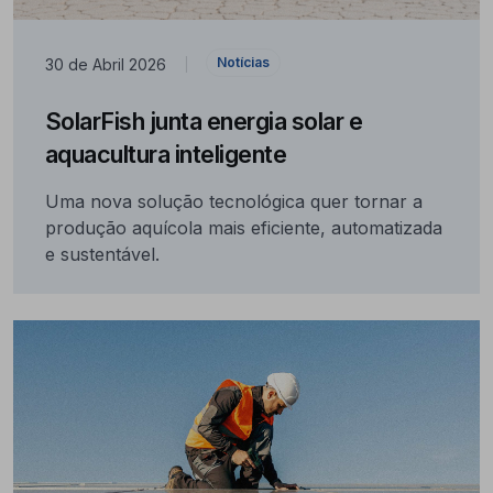
Notícias
30 de Abril 2026
|
SolarFish junta energia solar e
aquacultura inteligente
Uma nova solução tecnológica quer tornar a
produção aquícola mais eficiente, automatizada
e sustentável.