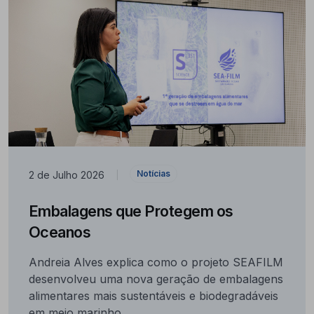
Notícias
2 de Julho 2026
|
Embalagens que Protegem os
Oceanos
Andreia Alves explica como o projeto SEAFILM
desenvolveu uma nova geração de embalagens
alimentares mais sustentáveis e biodegradáveis
em meio marinho.