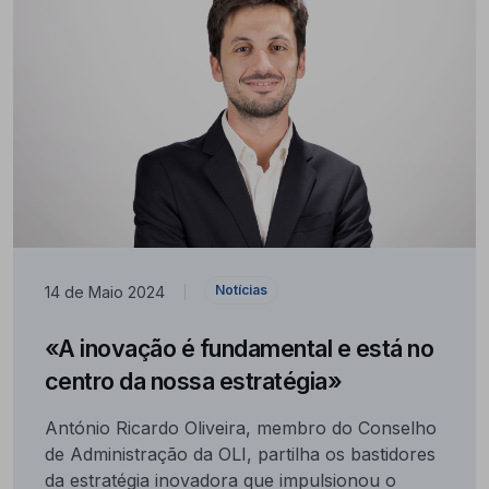
Notícias
14 de Maio 2024
|
«A inovação é fundamental e está no
centro da nossa estratégia»
António Ricardo Oliveira, membro do Conselho
de Administração da OLI, partilha os bastidores
da estratégia inovadora que impulsionou o