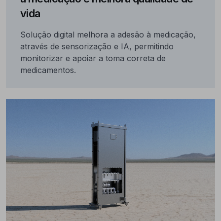
vida
Solução digital melhora a adesão à medicação,
através de sensorização e IA, permitindo
monitorizar e apoiar a toma correta de
medicamentos.