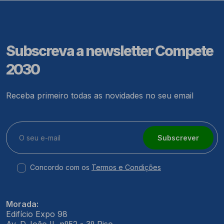
Subscreva a newsletter Compete
2030
Receba primeiro todas as novidades no seu email
Subscrever
Concordo com os
Termos e Condições
Morada:
Edifício Expo 98