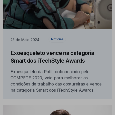
Notícias
23 de Maio 2024
|
Exoesqueleto vence na categoria
Smart dos iTechStyle Awards
Exoesqueleto da Pafil, cofinanciado pelo
COMPETE 2020, veio para melhorar as
condições de trabalho das costureiras e vence
na categoria Smart dos iTechStyle Awards.