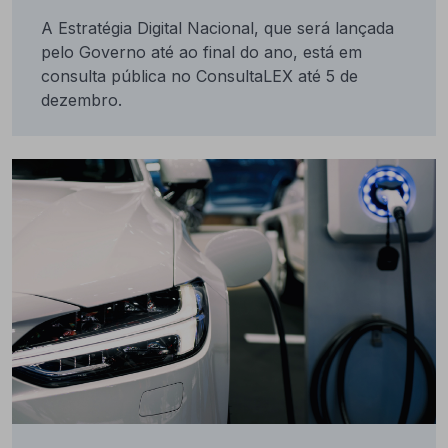
A Estratégia Digital Nacional, que será lançada
pelo Governo até ao final do ano, está em
consulta pública no ConsultaLEX até 5 de
dezembro.