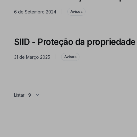
6 de Setembro 2024
|
Avisos
SIID - Proteção da propriedade i
31 de Março 2025
|
Avisos
Listar