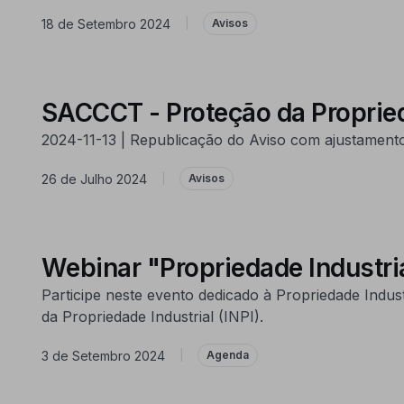
18 de Setembro 2024
|
Avisos
SACCCT - Proteção da Proprieda
2024-11-13 | Republicação do Aviso com ajustament
26 de Julho 2024
|
Avisos
Webinar "Propriedade Industri
Participe neste evento dedicado à Propriedade Indus
da Propriedade Industrial (INPI).
3 de Setembro 2024
|
Agenda