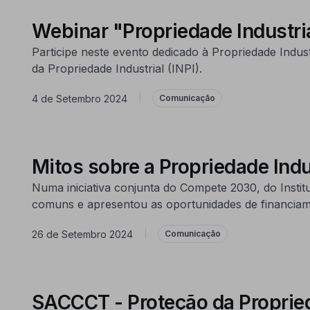
Webinar "Propriedade Industri
Participe neste evento dedicado à Propriedade Indus
da Propriedade Industrial (INPI).
4 de Setembro 2024
|
Comunicação
Mitos sobre a Propriedade Indu
Numa iniciativa conjunta do Compete 2030, do Instit
comuns e apresentou as oportunidades de financiame
26 de Setembro 2024
|
Comunicação
SACCCT - Proteção da Proprieda