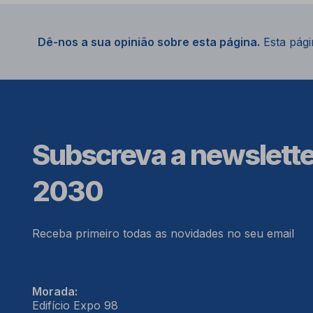
Dê-nos a sua opinião sobre esta página.
Esta págin
Subscreva a newslett
2030
Receba primeiro todas as novidades no seu email
Morada:
Edifício Expo 98