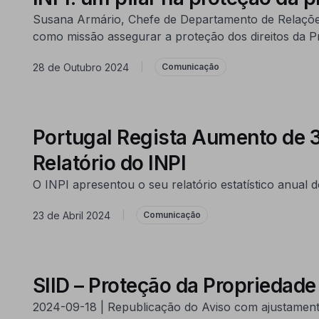
Susana Armário, Chefe de Departamento de Relações E
como missão assegurar a proteção dos direitos da Pr
28 de Outubro 2024
|
Comunicação
Portugal Regista Aumento de 
Relatório do INPI
O INPI apresentou o seu relatório estatístico anual 
23 de Abril 2024
|
Comunicação
SIID – Proteção da Propriedade 
2024-09-18 | Republicação do Aviso com ajustamento