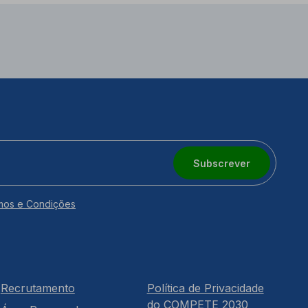
Subscrever
mos e Condições
Recrutamento
Política de Privacidade
do COMPETE 2030