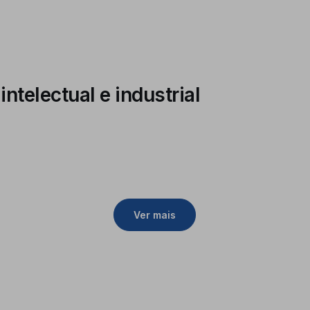
ntelectual e industrial
Ver mais