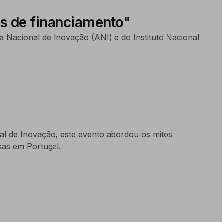
es de financiamento"
a Nacional de Inovação (ANI) e do Instituto Nacional
nal de Inovação, este evento abordou os mitos
sas em Portugal.