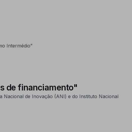
mo Intermédio”
es de financiamento"
a Nacional de Inovação (ANI) e do Instituto Nacional