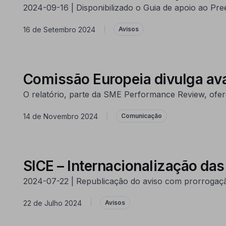
2024-09-16 | Disponibilizado o Guia de apoio ao Pr
16 de Setembro 2024
|
Avisos
Comissão Europeia divulga a
O relatório, parte da SME Performance Review, of
14 de Novembro 2024
|
Comunicação
SICE – Internacionalização da
2024-07-22 | Republicação do aviso com prorrogaçã
22 de Julho 2024
|
Avisos