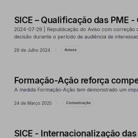
SICE – Qualificação das PME -
2024-07-29 | Republicação do Aviso com correção d
decisão durante o período de audiência de interessa
29 de Julho 2024
|
Avisos
Formação-Ação reforça compet
A medida Formação-Ação tem demonstrado um impacto 
24 de Março 2025
|
Comunicação
SICE - Internacionalização da