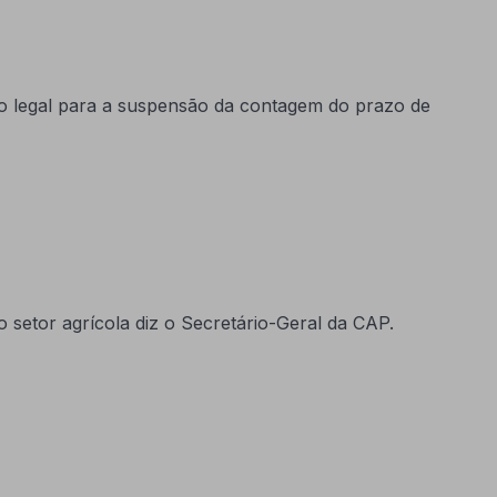
o legal para a suspensão da contagem do prazo de
setor agrícola diz o Secretário-Geral da CAP.