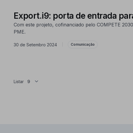
Export.i9: porta de entrada pa
Com este projeto, cofinanciado pelo COMPETE 2030,
PME.
30 de Setembro 2024
|
Comunicação
Listar