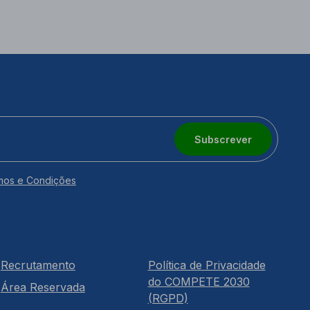
Subscrever
mos e Condições
Recrutamento
Política de Privacidade
do COMPETE 2030
Área Reservada
(RGPD)