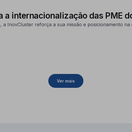
ra a internacionalização das PME d
 a InovCluster reforça a sua missão e posicionamento na 
Ver mais