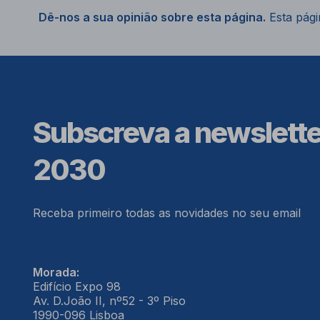
Dê-nos a sua opinião sobre esta página.
Esta págin
Subscreva a newslett
2030
Receba primeiro todas as novidades no seu email
Morada:
Edifício Expo 98
Av. D.João II, nº52 - 3º Piso
1990-096 Lisboa