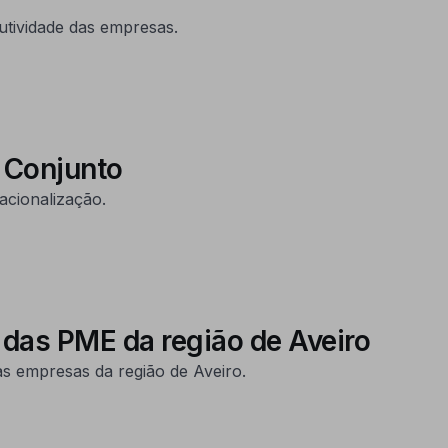
utividade das empresas.
 Conjunto
acionalização.
 das PME da região de Aveiro
s empresas da região de Aveiro.