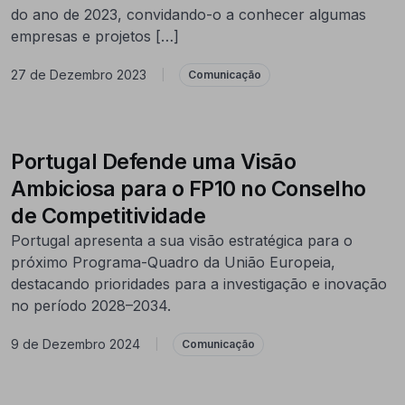
do ano de 2023, convidando-o a conhecer algumas
empresas e projetos […]
27 de Dezembro 2023
|
Comunicação
Portugal Defende uma Visão
Ambiciosa para o FP10 no Conselho
de Competitividade
Portugal apresenta a sua visão estratégica para o
próximo Programa-Quadro da União Europeia,
destacando prioridades para a investigação e inovação
no período 2028–2034.
9 de Dezembro 2024
|
Comunicação