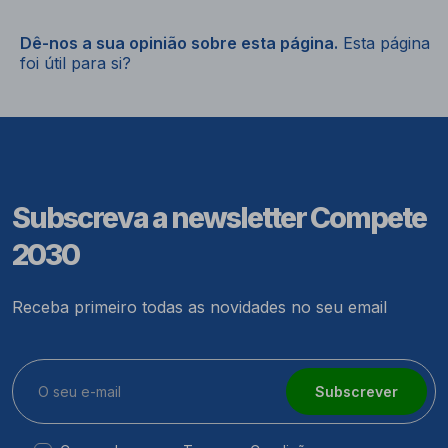
Dê-nos a sua opinião sobre esta página.
Esta página
foi útil para si?
Subscreva a newsletter Compete
2030
Receba primeiro todas as novidades no seu email
Subscrever