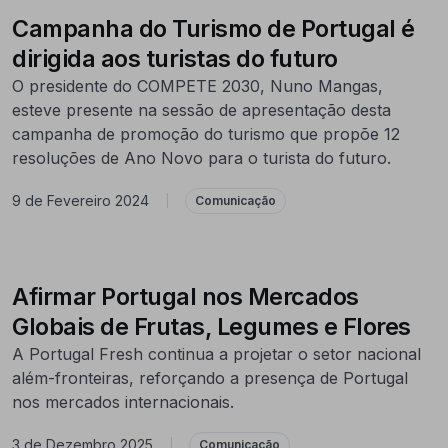
Campanha do Turismo de Portugal é
dirigida aos turistas do futuro
O presidente do COMPETE 2030, Nuno Mangas,
esteve presente na sessão de apresentação desta
campanha de promoção do turismo que propõe 12
resoluções de Ano Novo para o turista do futuro.
9 de Fevereiro 2024
|
Comunicação
Afirmar Portugal nos Mercados
Globais de Frutas, Legumes e Flores
A Portugal Fresh continua a projetar o setor nacional
além-fronteiras, reforçando a presença de Portugal
nos mercados internacionais.
3 de Dezembro 2025
|
Comunicação