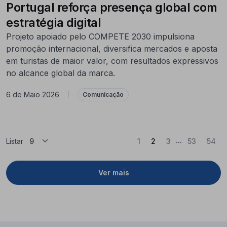
Portugal reforça presença global com
estratégia digital
Projeto apoiado pelo COMPETE 2030 impulsiona
promoção internacional, diversifica mercados e aposta
em turistas de maior valor, com resultados expressivos
no alcance global da marca.
6 de Maio 2026
|
Comunicação
...
(Atual)
Listar
1
2
3
53
54
Ver mais