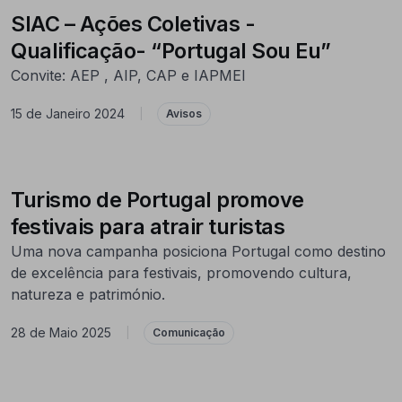
SIAC – Ações Coletivas -
Qualificação- “Portugal Sou Eu”
Convite: AEP , AIP, CAP e IAPMEI
15 de Janeiro 2024
|
Avisos
Turismo de Portugal promove
festivais para atrair turistas
Uma nova campanha posiciona Portugal como destino
de excelência para festivais, promovendo cultura,
natureza e património.
28 de Maio 2025
|
Comunicação