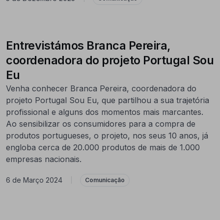
Entrevistámos Branca Pereira,
coordenadora do projeto Portugal Sou
Eu
Venha conhecer Branca Pereira, coordenadora do
projeto Portugal Sou Eu, que partilhou a sua trajetória
profissional e alguns dos momentos mais marcantes.
Ao sensibilizar os consumidores para a compra de
produtos portugueses, o projeto, nos seus 10 anos, já
engloba cerca de 20.000 produtos de mais de 1.000
empresas nacionais.
6 de Março 2024
|
Comunicação