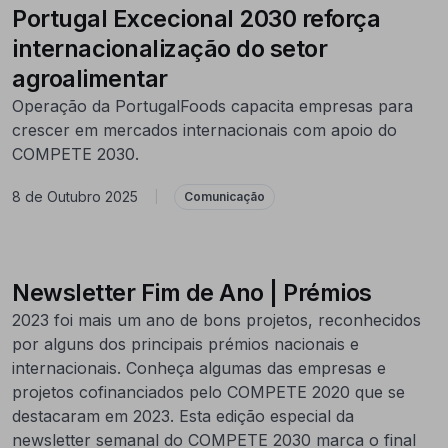
Portugal Excecional 2030 reforça
internacionalização do setor
agroalimentar
Operação da PortugalFoods capacita empresas para
crescer em mercados internacionais com apoio do
COMPETE 2030.
8 de Outubro 2025
|
Comunicação
Newsletter Fim de Ano | Prémios
2023 foi mais um ano de bons projetos, reconhecidos
por alguns dos principais prémios nacionais e
internacionais. Conheça algumas das empresas e
projetos cofinanciados pelo COMPETE 2020 que se
destacaram em 2023. Esta edição especial da
newsletter semanal do COMPETE 2030 marca o final